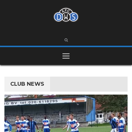
CLUB NEWS