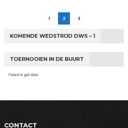
1
2
3
KOMENDE WEDSTRIJD DWS – 1
TOERNOOIEN IN DE BUURT
Failed to get data
CONTACT