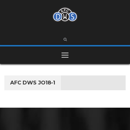
AFC DWS JO18-1